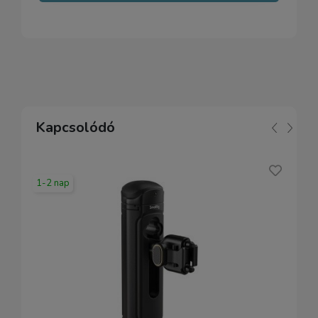
Kapcsolódó
1-2 nap