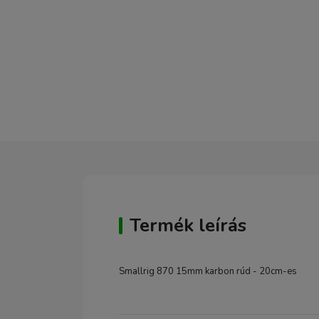
Termék leírás
Smallrig 870 15mm karbon rúd - 20cm-es