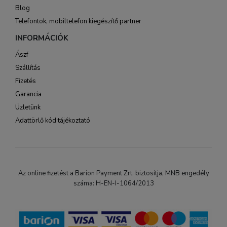
Blog
Telefontok, mobiltelefon kiegészítő partner
INFORMÁCIÓK
Ászf
Szállítás
Fizetés
Garancia
Üzletünk
Adattörlő kód tájékoztató
Az online fizetést a Barion Payment Zrt. biztosítja, MNB engedély
száma: H-EN-I-1064/2013