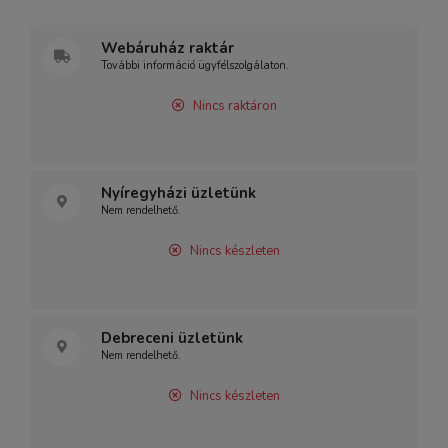
Webáruház raktár
További információ ügyfélszolgálaton.
Nincs raktáron
Nyíregyházi üzletünk
Nem rendelhető.
Nincs készleten
Debreceni üzletünk
Nem rendelhető.
Nincs készleten