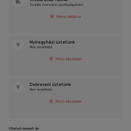
További információ ügyfélszolgálaton.
Nincs raktáron
Nyíregyházi üzletünk
Nem rendelhető.
Nincs készleten
Debreceni üzletünk
Nem rendelhető.
Nincs készleten
Utolsó ismert ár: