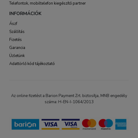
Telefontok, mobiltelefon kiegészítő partner
INFORMÁCIÓK
Ászf
Szállítás
Fizetés
Garancia
Üzletünk
Adattörlő kód tájékoztató
Az online fizetést a Barion Payment Zrt. biztosítja, MNB engedély
száma: H-EN-I-1064/2013