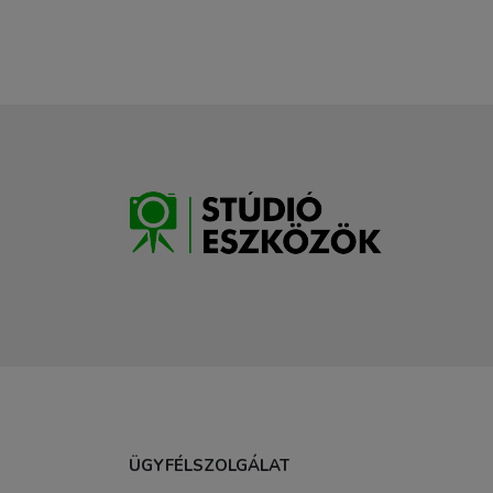
ÜGYFÉLSZOLGÁLAT