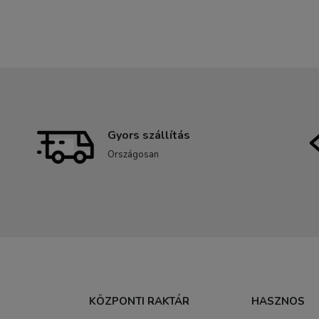
Gyors szállítás
Országosan
KÖZPONTI RAKTÁR
HASZNOS