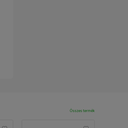
Összes termék