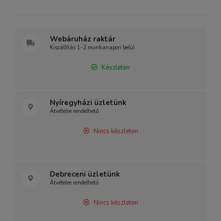
Webáruház raktár
Kiszállítás 1-2 munkanapon belül
Készleten
Nyíregyházi üzletünk
Átvételre rendelhető
Nincs készleten
Debreceni üzletünk
Átvételre rendelhető
Nincs készleten