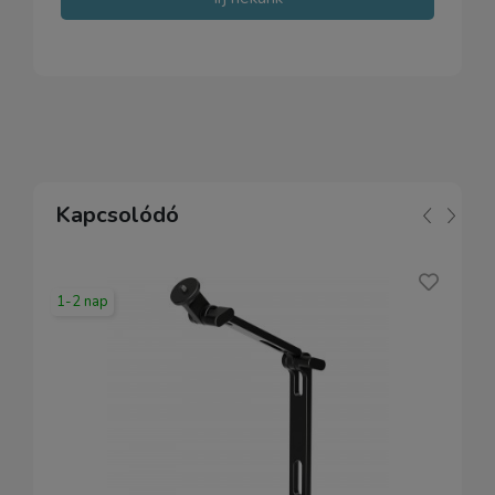
Kapcsolódó
1-2 nap