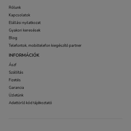
Rólunk
Kapcsolatok
Elállási nyilatkozat
Gyakori keresések
Blog
Telefontok, mobiltelefon kiegészítő partner
INFORMÁCIÓK
Ászf
Szállítás
Fizetés
Garancia
Üzletünk
Adattörlő kód tájékoztató