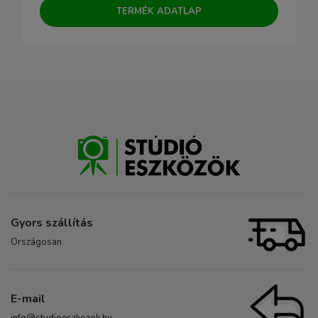
TERMÉK ADATLAP
Gyors szállítás
Országosan
E-mail