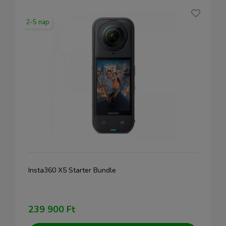
2-5 nap
Insta360 X5 Starter Bundle
239 900 Ft