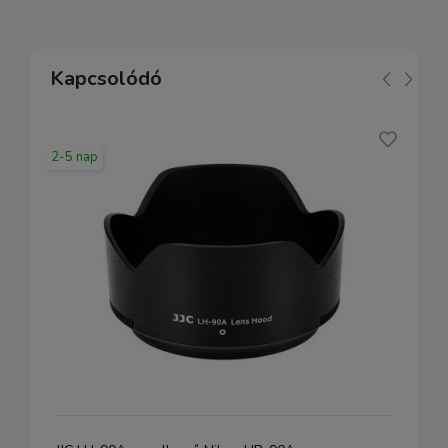
Kapcsolódó
2-5 nap