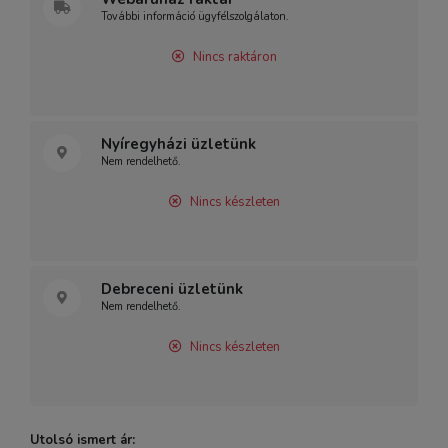
További információ ügyfélszolgálaton.
Nincs raktáron
Nyíregyházi üzletünk
Nem rendelhető.
Nincs készleten
Debreceni üzletünk
Nem rendelhető.
Nincs készleten
Utolsó ismert ár: