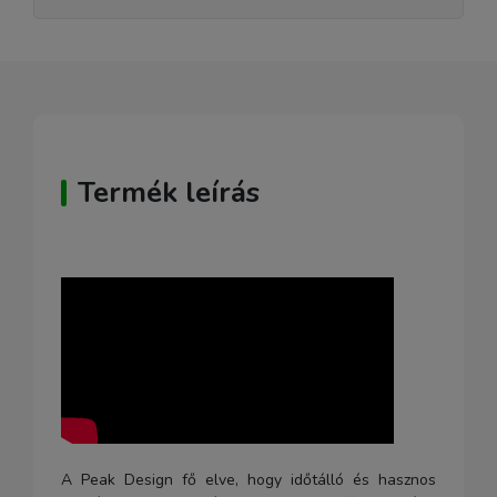
Termék leírás
A Peak Design fő elve, hogy időtálló és hasznos