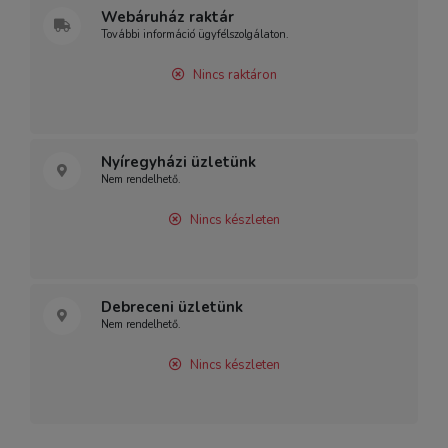
Webáruház raktár
További információ ügyfélszolgálaton.
Nincs raktáron
Nyíregyházi üzletünk
Nem rendelhető.
Nincs készleten
Debreceni üzletünk
Nem rendelhető.
Nincs készleten