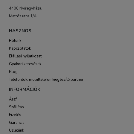
4400 Nyíregyháza,
Matróz utca 1/A.
HASZNOS
Rólunk
Kapcsolatok
Elállási nyilatkozat
Gyakori keresések
Blog
Telefontok, mobiltelefon kiegészítő partner
INFORMÁCIÓK
Ászf
Szállítás
Fizetés
Garancia
Üzletünk