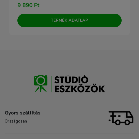
9 890 Ft
TERMÉK ADATLAP
Gyors szállítás
Országosan