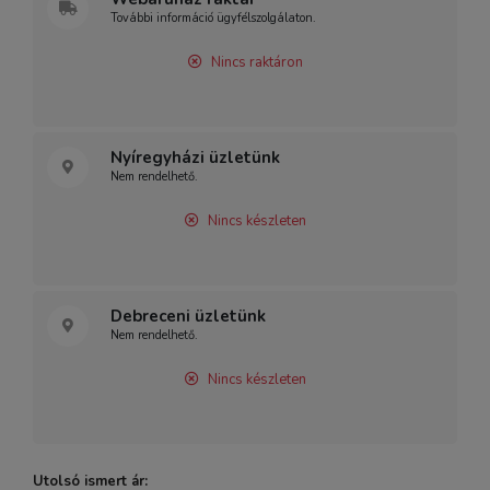
További információ ügyfélszolgálaton.
Nincs raktáron
Nyíregyházi üzletünk
Nem rendelhető.
Nincs készleten
Debreceni üzletünk
Nem rendelhető.
Nincs készleten
Utolsó ismert ár: