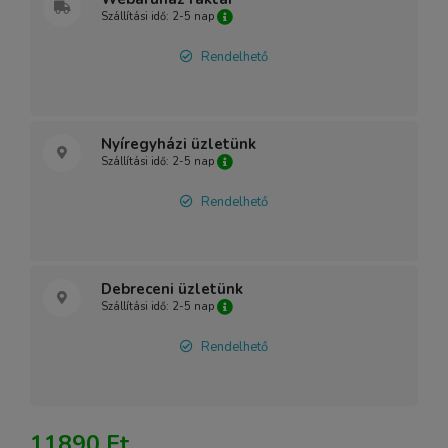
Szállítási idő: 2-5 nap
Rendelhető
Nyíregyházi üzletünk
Szállítási idő: 2-5 nap
Rendelhető
Debreceni üzletünk
Szállítási idő: 2-5 nap
Rendelhető
11890 Ft