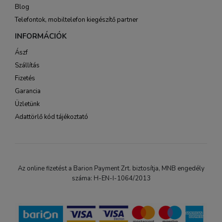
Blog
Telefontok, mobiltelefon kiegészítő partner
INFORMÁCIÓK
Ászf
Szállítás
Fizetés
Garancia
Üzletünk
Adattörlő kód tájékoztató
Az online fizetést a Barion Payment Zrt. biztosítja, MNB engedély
száma: H-EN-I-1064/2013