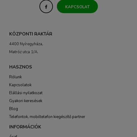
KAPCSOLAT
KÖZPONTI RAKTÁR
4400 Nyíregyháza,
Matróz utca 1/A.
HASZNOS
Rólunk
Kapcsolatok
Elállási nyilatkozat
Gyakori keresések
Blog
Telefontok, mobiltelefon kiegészítő partner
INFORMÁCIÓK