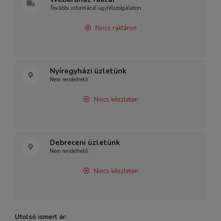
További információ ügyfélszolgálaton.
Nincs raktáron
Nyíregyházi üzletünk
Nem rendelhető.
Nincs készleten
Debreceni üzletünk
Nem rendelhető.
Nincs készleten
Utolsó ismert ár: