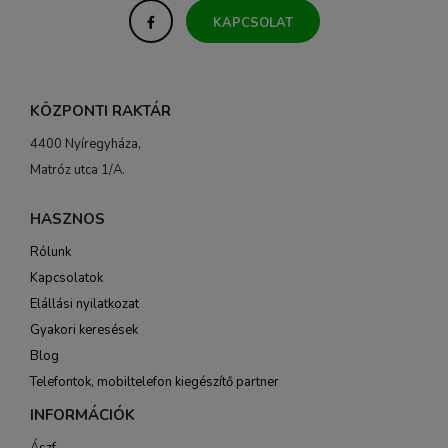
KAPCSOLAT
KÖZPONTI RAKTÁR
4400 Nyíregyháza,
Matróz utca 1/A.
HASZNOS
Rólunk
Kapcsolatok
Elállási nyilatkozat
Gyakori keresések
Blog
Telefontok, mobiltelefon kiegészítő partner
INFORMÁCIÓK