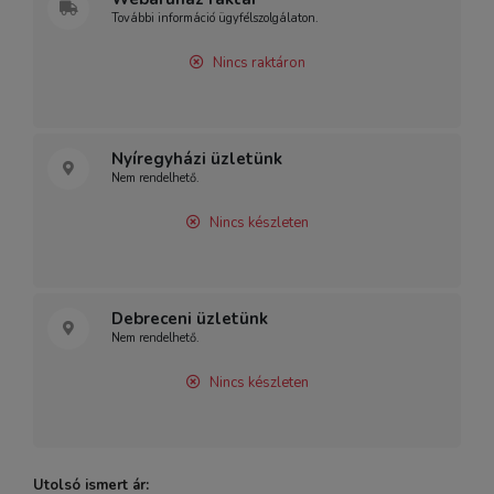
További információ ügyfélszolgálaton.
Nincs raktáron
Nyíregyházi üzletünk
Nem rendelhető.
Nincs készleten
Debreceni üzletünk
Nem rendelhető.
Nincs készleten
Utolsó ismert ár: