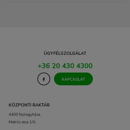
ÜGYFÉLSZOLGÁLAT
+36 20 430 4300
KAPCSOLAT
KÖZPONTI RAKTÁR
4400 Nyíregyháza,
Matróz utca 1/A.