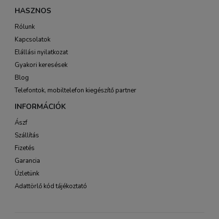
HASZNOS
Rólunk
Kapcsolatok
Elállási nyilatkozat
Gyakori keresések
Blog
Telefontok, mobiltelefon kiegészítő partner
INFORMÁCIÓK
Ászf
Szállítás
Fizetés
Garancia
Üzletünk
Adattörlő kód tájékoztató