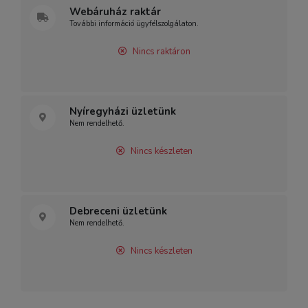
Webáruház raktár
További információ ügyfélszolgálaton.
Nincs raktáron
Nyíregyházi üzletünk
Nem rendelhető.
Nincs készleten
Debreceni üzletünk
Nem rendelhető.
Nincs készleten