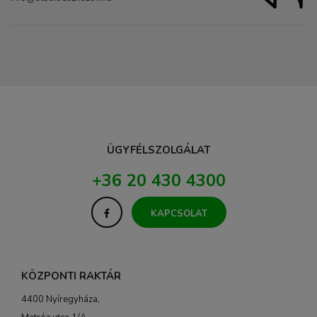
ÜGYFÉLSZOLGÁLAT
+36 20 430 4300
KAPCSOLAT
KÖZPONTI RAKTÁR
4400 Nyíregyháza,