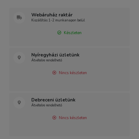
Webáruház raktár
Kiszállítás 1-2 munkanapon belül
Készleten
Nyíregyházi üzletünk
Átvételre rendelhető
Nincs készleten
Debreceni üzletünk
Átvételre rendelhető
Nincs készleten