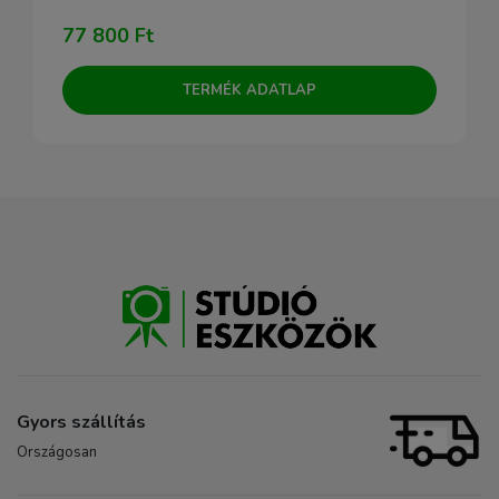
77 800 Ft
TERMÉK ADATLAP
Gyors szállítás
Országosan