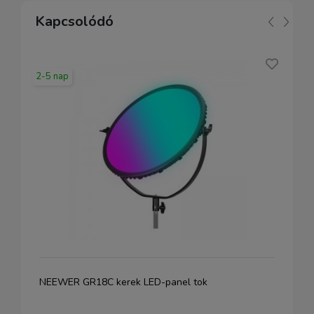
Kapcsolódó
2-5 nap
NEEWER GR18C kerek LED-panel tok