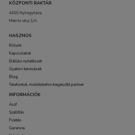
KÖZPONTI RAKTÁR
4400 Nyíregyháza,
Matróz utca 1/A.
HASZNOS
Rólunk
Kapcsolatok
Elállási nyilatkozat
Gyakori keresések
Blog
Telefontok, mobiltelefon kiegészítő partner
INFORMÁCIÓK
Ászf
Szállítás
Fizetés
Garancia