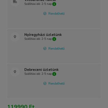
Szállítási idő: 2-5 nap
Rendelhető
Nyíregyházi üzletünk
Szállítási idő: 2-5 nap
Rendelhető
Debreceni üzletünk
Szállítási idő: 2-5 nap
Rendelhető
119990 Ft