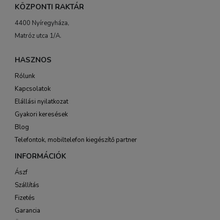
KÖZPONTI RAKTÁR
4400 Nyíregyháza,
Matróz utca 1/A.
HASZNOS
Rólunk
Kapcsolatok
Elállási nyilatkozat
Gyakori keresések
Blog
Telefontok, mobiltelefon kiegészítő partner
INFORMÁCIÓK
Ászf
Szállítás
Fizetés
Garancia