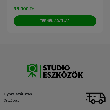
38 000 Ft
TERMÉK ADATLAP
Gyors szállítás
Országosan