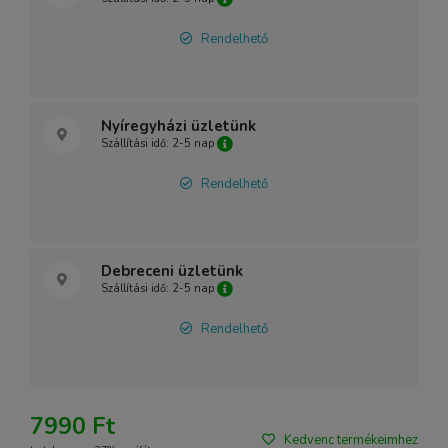
Rendelhető
Nyíregyházi üzletünk
Szállítási idő: 2-5 nap
Rendelhető
Debreceni üzletünk
Szállítási idő: 2-5 nap
Rendelhető
7990 Ft
Kedvenc termékeimhez