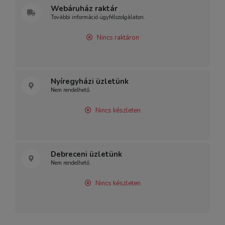
Webáruház raktár
További információ ügyfélszolgálaton.
Nincs raktáron
Nyíregyházi üzletünk
Nem rendelhető.
Nincs készleten
Debreceni üzletünk
Nem rendelhető.
Nincs készleten