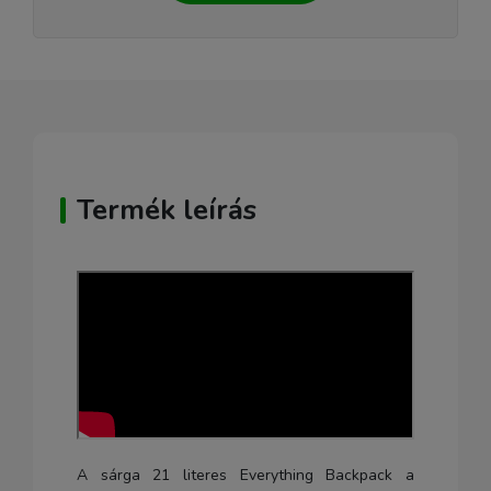
Termék leírás
A sárga 21 literes Everything Backpack a