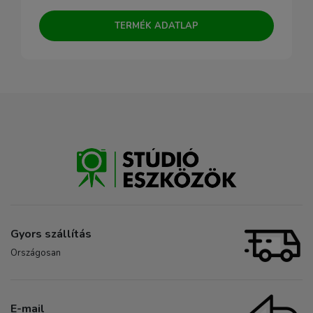
TERMÉK ADATLAP
Gyors szállítás
Országosan
E-mail