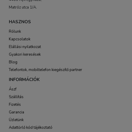
Matróz utca 1/A.
HASZNOS
Rólunk
Kapcsolatok
Elállási nyilatkozat
Gyakori keresések
Blog
Telefontok, mobiltelefon kiegészítő partner
INFORMÁCIÓK
Ászf
Szállítás
Fizetés
Garancia
Üzletünk
Adattörlő kód tájékoztató