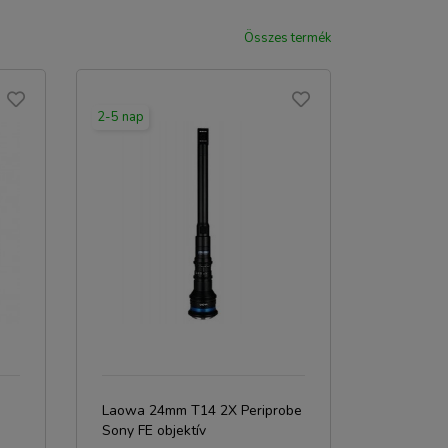
Összes termék
2-5 nap
Laowa 24mm T14 2X Periprobe
Sony FE objektív