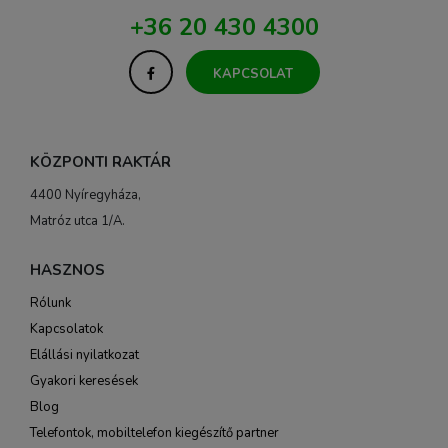
+36 20 430 4300
KAPCSOLAT
KÖZPONTI RAKTÁR
4400 Nyíregyháza,
Matróz utca 1/A.
HASZNOS
Rólunk
Kapcsolatok
Elállási nyilatkozat
Gyakori keresések
Blog
Telefontok, mobiltelefon kiegészítő partner