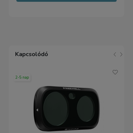
Kapcsolódó
2-5 nap