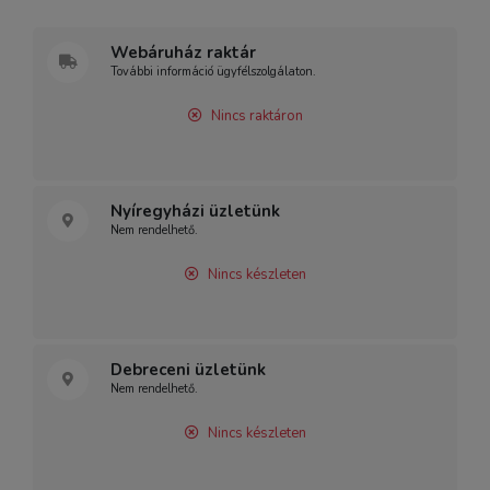
Webáruház raktár
További információ ügyfélszolgálaton.
Nincs raktáron
Nyíregyházi üzletünk
Nem rendelhető.
Nincs készleten
Debreceni üzletünk
Nem rendelhető.
Nincs készleten