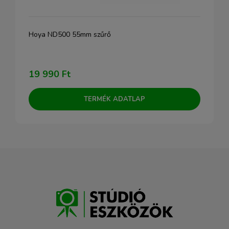
Hoya ND500 55mm szűrő
19 990 Ft
TERMÉK ADATLAP