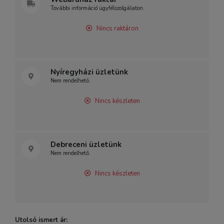
További információ ügyfélszolgálaton.
Nincs raktáron
Nyíregyházi üzletünk
Nem rendelhető.
Nincs készleten
Debreceni üzletünk
Nem rendelhető.
Nincs készleten
Utolsó ismert ár: