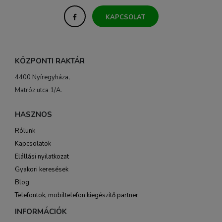
KAPCSOLAT
KÖZPONTI RAKTÁR
4400 Nyíregyháza,
Matróz utca 1/A.
HASZNOS
Rólunk
Kapcsolatok
Elállási nyilatkozat
Gyakori keresések
Blog
Telefontok, mobiltelefon kiegészítő partner
INFORMÁCIÓK