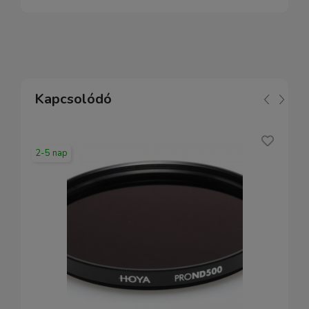
Kapcsolódó
2-5 nap