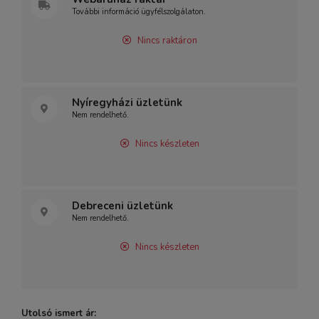
További információ ügyfélszolgálaton.
Nincs raktáron
Nyíregyházi üzletünk
Nem rendelhető.
Nincs készleten
Debreceni üzletünk
Nem rendelhető.
Nincs készleten
Utolsó ismert ár: