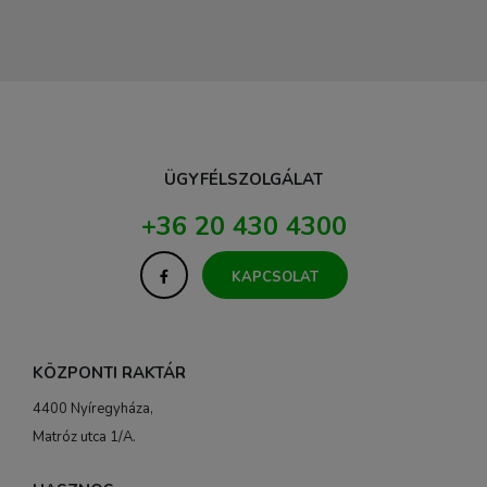
ÜGYFÉLSZOLGÁLAT
+36 20 430 4300
KAPCSOLAT
KÖZPONTI RAKTÁR
4400 Nyíregyháza,
Matróz utca 1/A.