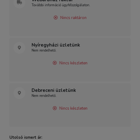
További információ ügyfélszolgálaton.
Nincs raktáron
Nyíregyházi üzletünk
Nem rendelhető.
Nincs készleten
Debreceni üzletünk
Nem rendelhető.
Nincs készleten
Utolsó ismert ár: