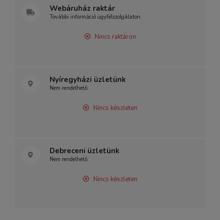
Webáruház raktár
További információ ügyfélszolgálaton.
Nincs raktáron
Nyíregyházi üzletünk
Nem rendelhető.
Nincs készleten
Debreceni üzletünk
Nem rendelhető.
Nincs készleten