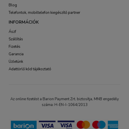
Blog
Telefontok, mobiltelefon kiegészítő partner
INFORMÁCIÓK
Ászf
Szállítás
Fizetés
Garancia
Üzletünk
Adattörlő kód tájékoztató
Az online fizetést a Barion Payment Zrt. biztosítja, MNB engedély
száma: H-EN-I-1064/2013