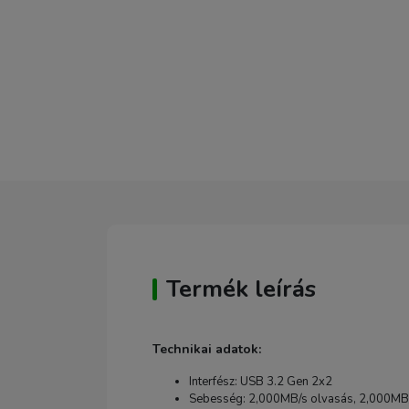
Termék leírás
Technikai adatok:
Interfész: USB 3.2 Gen 2x2
Sebesség: 2,000MB/s olvasás, 2,000MB/