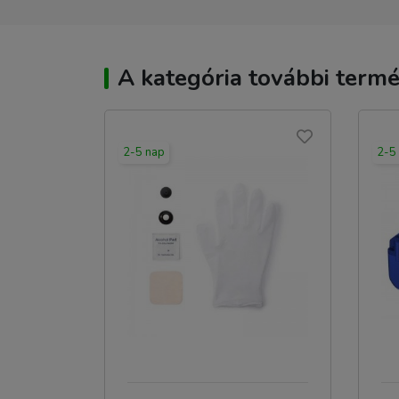
A kategória további termé
2-5 nap
2-5