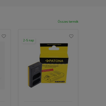
Összes termék
2-5 nap