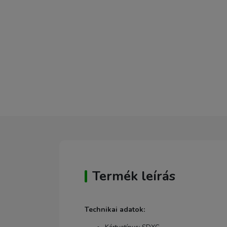
Termék leírás
Technikai adatok: