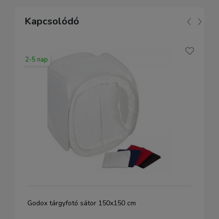
Kapcsolódó
2-5 nap
Godox tárgyfotó sátor 150x150 cm