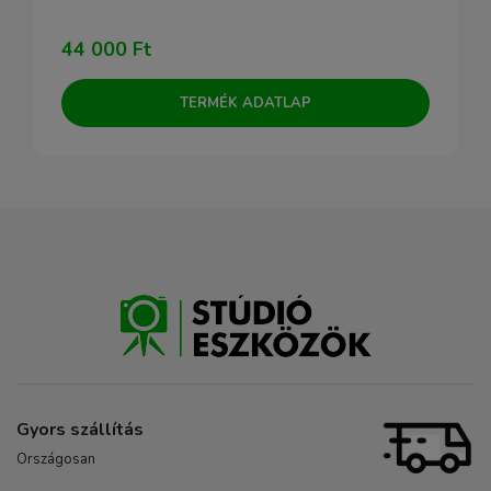
44 000 Ft
TERMÉK ADATLAP
Gyors szállítás
Országosan