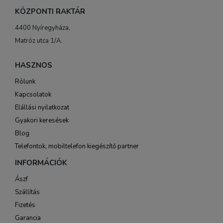
KÖZPONTI RAKTÁR
4400 Nyíregyháza,
Matróz utca 1/A.
HASZNOS
Rólunk
Kapcsolatok
Elállási nyilatkozat
Gyakori keresések
Blog
Telefontok, mobiltelefon kiegészítő partner
INFORMÁCIÓK
Ászf
Szállítás
Fizetés
Garancia