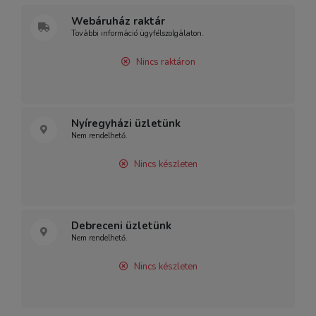
Webáruház raktár
További információ ügyfélszolgálaton.
Nincs raktáron
Nyíregyházi üzletünk
Nem rendelhető.
Nincs készleten
Debreceni üzletünk
Nem rendelhető.
Nincs készleten