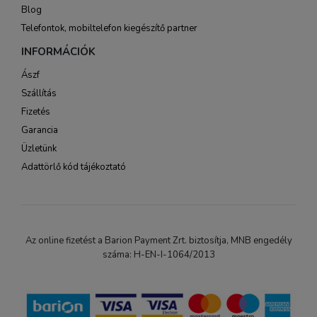
Blog
Telefontok, mobiltelefon kiegészítő partner
INFORMÁCIÓK
Ászf
Szállítás
Fizetés
Garancia
Üzletünk
Adattörlő kód tájékoztató
Az online fizetést a Barion Payment Zrt. biztosítja, MNB engedély
száma: H-EN-I-1064/2013