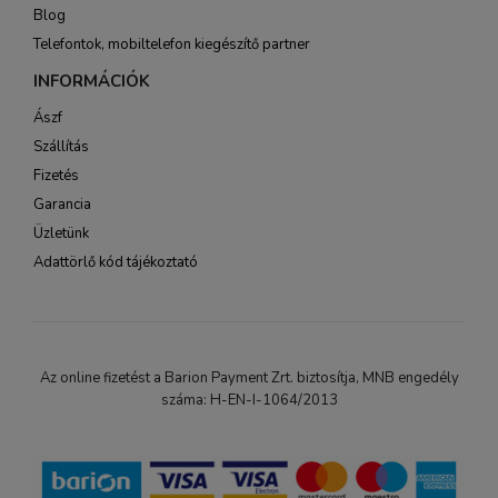
Blog
Telefontok, mobiltelefon kiegészítő partner
INFORMÁCIÓK
Ászf
Szállítás
Fizetés
Garancia
Üzletünk
Adattörlő kód tájékoztató
Az online fizetést a Barion Payment Zrt. biztosítja, MNB engedély
száma: H-EN-I-1064/2013