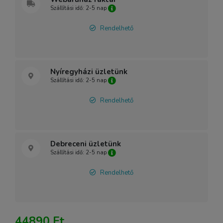
Szállítási idő: 2-5 nap
Rendelhető
Nyíregyházi üzletünk
Szállítási idő: 2-5 nap
Rendelhető
Debreceni üzletünk
Szállítási idő: 2-5 nap
Rendelhető
44890 Ft