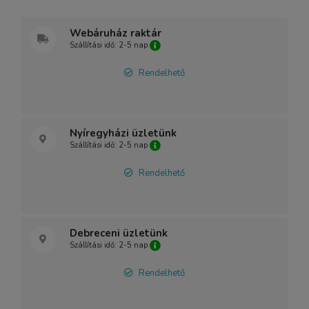
Webáruház raktár
Szállítási idő: 2-5 nap
Rendelhető
Nyíregyházi üzletünk
Szállítási idő: 2-5 nap
Rendelhető
Debreceni üzletünk
Szállítási idő: 2-5 nap
Rendelhető