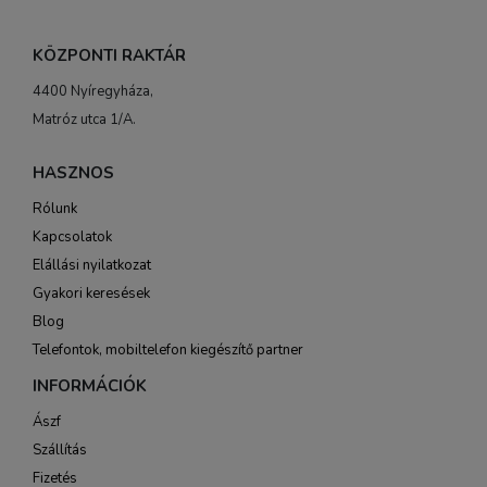
KÖZPONTI RAKTÁR
4400 Nyíregyháza,
Matróz utca 1/A.
HASZNOS
Rólunk
Kapcsolatok
Elállási nyilatkozat
Gyakori keresések
Blog
Telefontok, mobiltelefon kiegészítő partner
INFORMÁCIÓK
Ászf
Szállítás
Fizetés