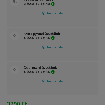
Szállítási idő: 2-5 nap
Rendelhető
Nyíregyházi üzletünk
Szállítási idő: 2-5 nap
Rendelhető
Debreceni üzletünk
Szállítási idő: 2-5 nap
Rendelhető
3990 Ft