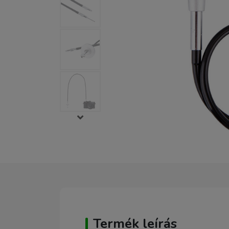
Termék leírás