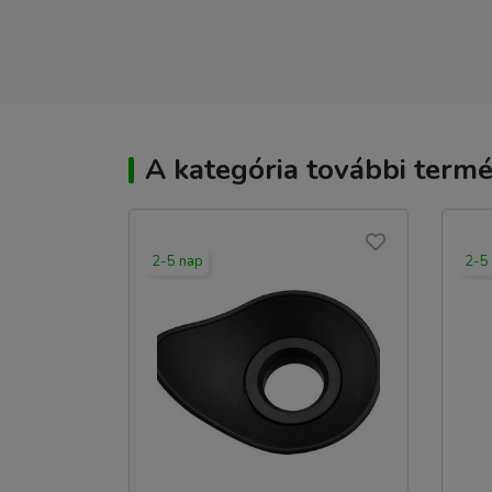
A kategória további termé
2-5 nap
2-5