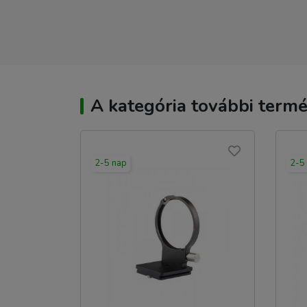
A kategória további termé
2-5 nap
2-5