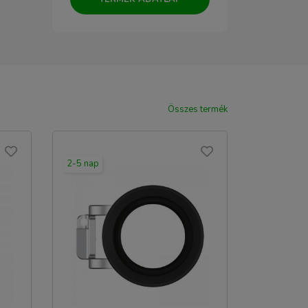
Összes termék
2-5 nap