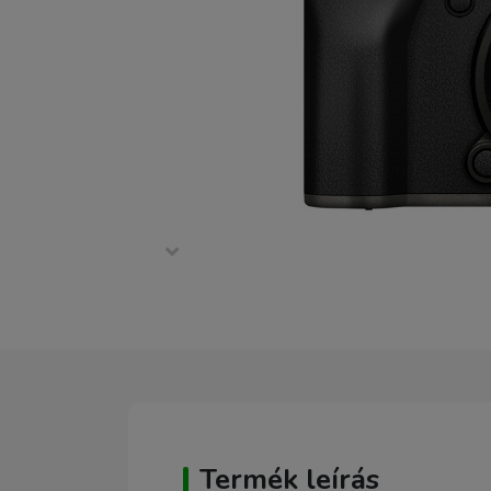
Termék leírás