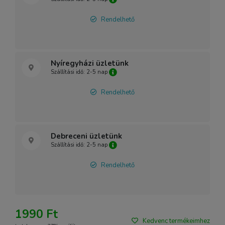
Rendelhető
Nyíregyházi üzletünk
Szállítási idő: 2-5 nap
Rendelhető
Debreceni üzletünk
Szállítási idő: 2-5 nap
Rendelhető
1990 Ft
Kedvenc termékeimhez