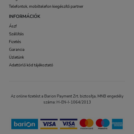
Telefontok, mobiltelefon kiegészítő partner
INFORMÁCIÓK
Ászf
Szállítás
Fizetés
Garancia
Üzletünk
Adattörlő kód tájékoztató
Az online fizetést a Barion Payment Zrt. biztosítja, MNB engedély
száma: H-EN-I-1064/2013