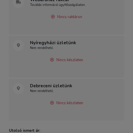
További információ ügyfélszolgálaton.
Nincs raktáron
Nyíregyházi üzletünk
Nem rendelhető.
Nincs készleten
Debreceni üzletünk
Nem rendelhető.
Nincs készleten
Utolsó ismert ár: