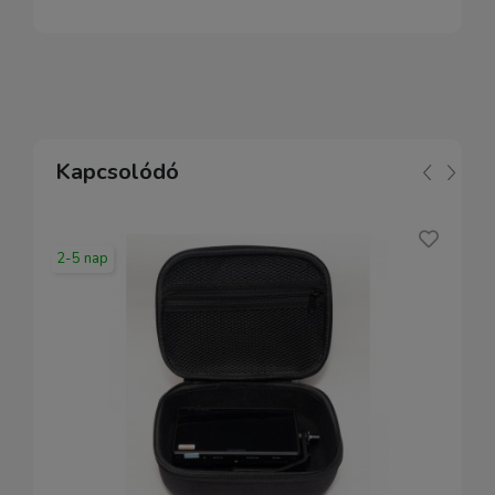
Kapcsolódó
2-5 nap