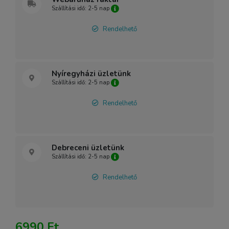
Szállítási idő: 2-5 nap
Rendelhető
Nyíregyházi üzletünk
Szállítási idő: 2-5 nap
Rendelhető
Debreceni üzletünk
Szállítási idő: 2-5 nap
Rendelhető
6990 Ft