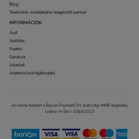
Blog
Telefontok, mobiltelefon kiegészítő partner
INFORMÁCIÓK
Ászf
Szállítás
Fizetés
Garancia
Üzletünk
Adattörlő kód tájékoztató
Az online fizetést a Barion Payment Zrt. biztosítja, MNB engedély
száma: H-EN-I-1064/2013