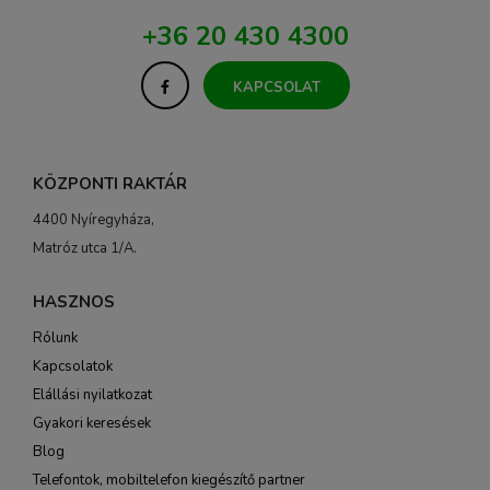
+36 20 430 4300
KAPCSOLAT
KÖZPONTI RAKTÁR
4400 Nyíregyháza,
Matróz utca 1/A.
HASZNOS
Rólunk
Kapcsolatok
Elállási nyilatkozat
Gyakori keresések
Blog
Telefontok, mobiltelefon kiegészítő partner