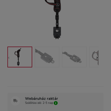
Webáruház raktár
Szállítási idő: 2-5 nap