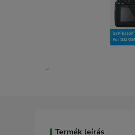
Termék leírás