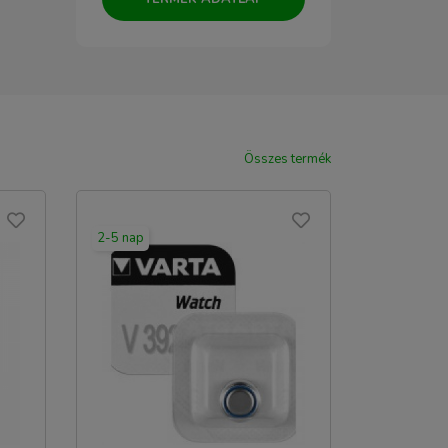
Összes termék
2-5 nap