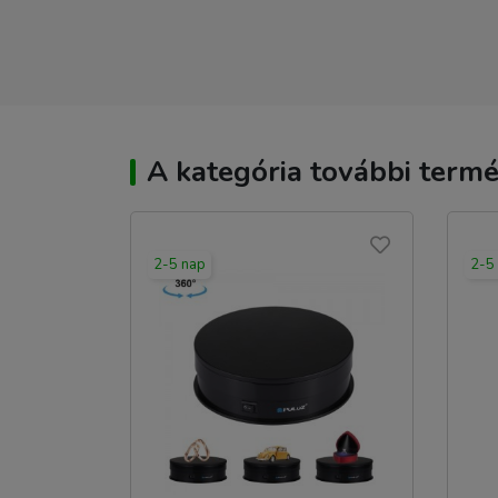
A kategória további termé
2-5 nap
2-5