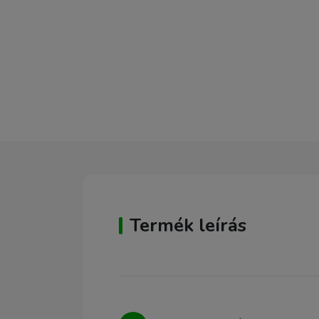
Termék leírás