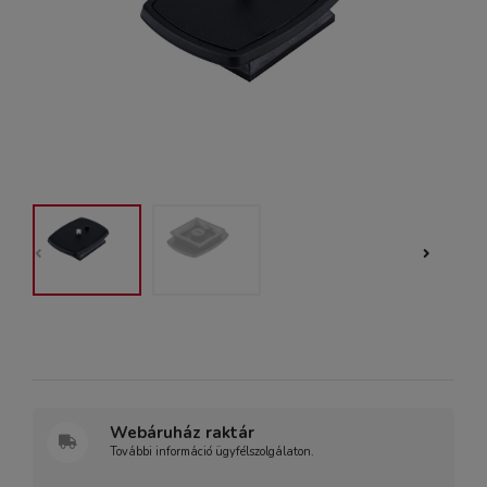
Webáruház raktár
További információ ügyfélszolgálaton.