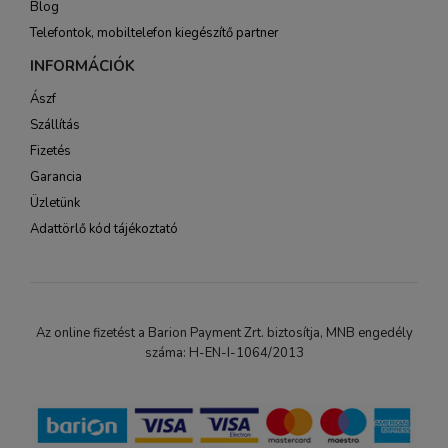
Blog
Telefontok, mobiltelefon kiegészítő partner
INFORMÁCIÓK
Ászf
Szállítás
Fizetés
Garancia
Üzletünk
Adattörlő kód tájékoztató
Az online fizetést a Barion Payment Zrt. biztosítja, MNB engedély
száma: H-EN-I-1064/2013