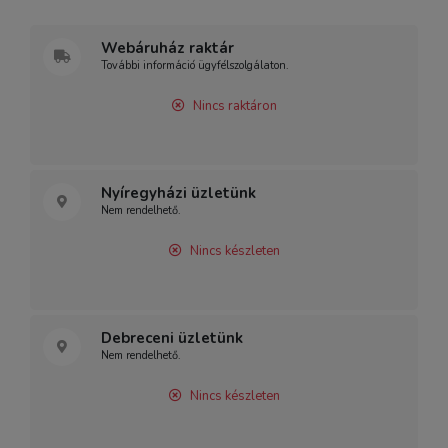
Webáruház raktár
További információ ügyfélszolgálaton.
Nincs raktáron
Nyíregyházi üzletünk
Nem rendelhető.
Nincs készleten
Debreceni üzletünk
Nem rendelhető.
Nincs készleten