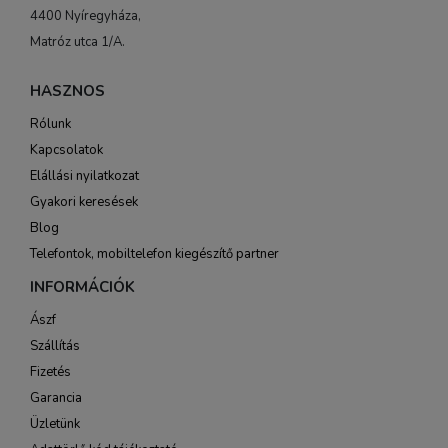
4400 Nyíregyháza,
Matróz utca 1/A.
HASZNOS
Rólunk
Kapcsolatok
Elállási nyilatkozat
Gyakori keresések
Blog
Telefontok, mobiltelefon kiegészítő partner
INFORMÁCIÓK
Ászf
Szállítás
Fizetés
Garancia
Üzletünk