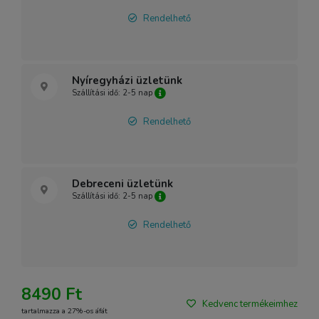
Rendelhető
Nyíregyházi üzletünk
Szállítási idő: 2-5 nap
Rendelhető
Debreceni üzletünk
Szállítási idő: 2-5 nap
Rendelhető
8490 Ft
Kedvenc termékeimhez
tartalmazza a 27%-os áfát