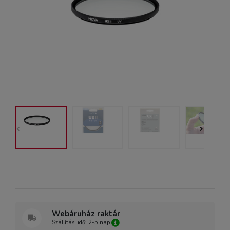
Webáruház raktár
Szállítási idő: 2-5 nap