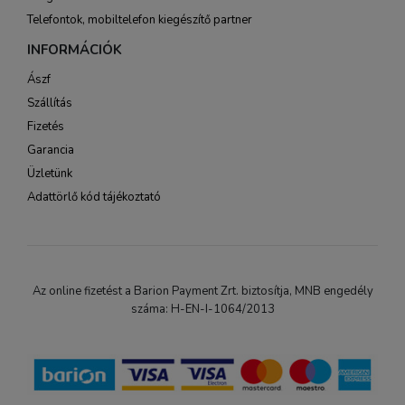
Telefontok, mobiltelefon kiegészítő partner
INFORMÁCIÓK
Ászf
Szállítás
Fizetés
Garancia
Üzletünk
Adattörlő kód tájékoztató
Az online fizetést a Barion Payment Zrt. biztosítja, MNB engedély
száma: H-EN-I-1064/2013