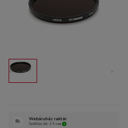
Webáruház raktár
Szállítási idő: 2-5 nap