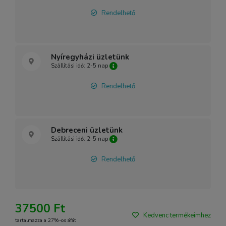
Rendelhető
Nyíregyházi üzletünk
Szállítási idő: 2-5 nap
Rendelhető
Debreceni üzletünk
Szállítási idő: 2-5 nap
Rendelhető
37500 Ft
Kedvenc termékeimhez
tartalmazza a 27%-os áfát