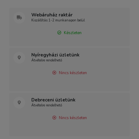
Webáruház raktár
Kiszállítás 1-2 munkanapon belül
Készleten
Nyíregyházi üzletünk
Átvételre rendelhető
Nincs készleten
Debreceni üzletünk
Átvételre rendelhető
Nincs készleten