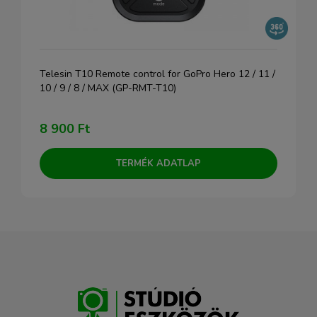
Telesin T10 Remote control for GoPro Hero 12 / 11 /
10 / 9 / 8 / MAX (GP-RMT-T10)
8 900 Ft
TERMÉK ADATLAP