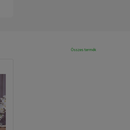
Összes termék