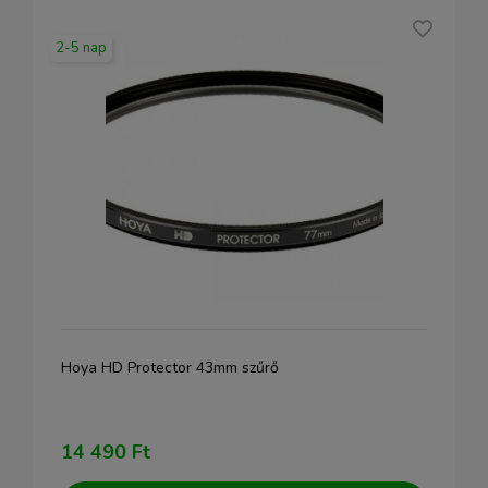
2-5 nap
Hoya HD Protector 43mm szűrő
14 490 Ft