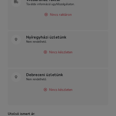
További információ ügyfélszolgálaton.
Nincs raktáron
Nyíregyházi üzletünk
Nem rendelhető.
Nincs készleten
Debreceni üzletünk
Nem rendelhető.
Nincs készleten
Utolsó ismert ár: