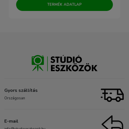
TERMÉK ADATLAP
Gyors szállítás
Országosan
E-mail