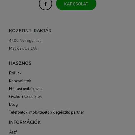
KAPCSOLAT
KÖZPONTI RAKTÁR
4400 Nyíregyháza,
Matróz utca 1/A.
HASZNOS
Rólunk
Kapcsolatok
Elállási nyilatkozat
Gyakori keresések
Blog
Telefontok, mobiltelefon kiegészítő partner
INFORMÁCIÓK
Ászf