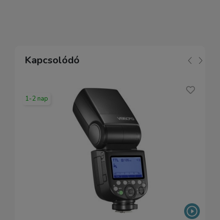
Kapcsolódó
1-2 nap