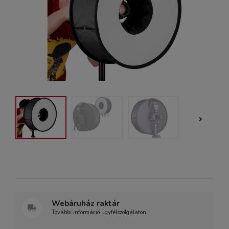
Webáruház raktár
További információ ügyfélszolgálaton.