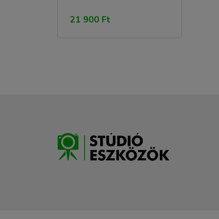
21 900 Ft