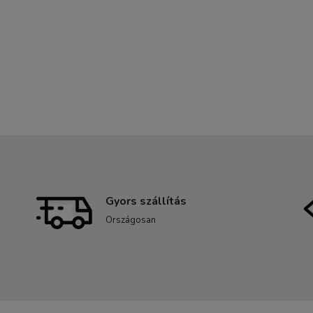
Gyors szállítás
Országosan