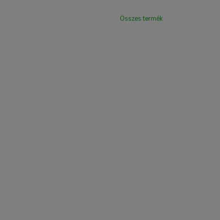
Összes termék